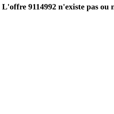
L'offre 9114992 n'existe pas ou n